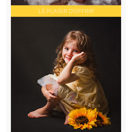
LE PLAISIR D'OFFRIR