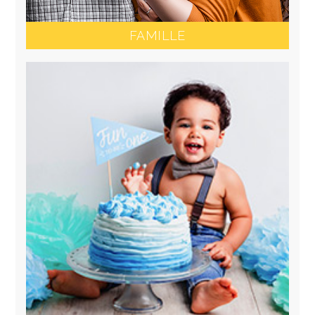
FAMILLE