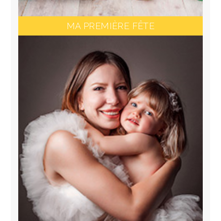
MA PREMIÈRE FÊTE