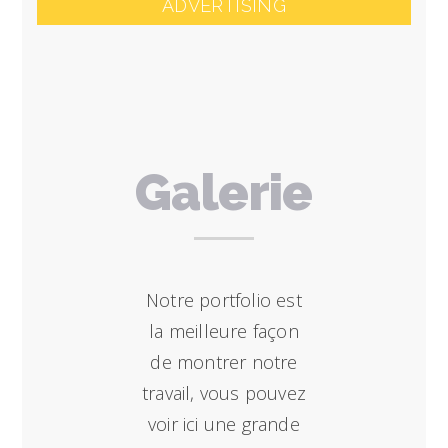
ADVERTISING
Galerie
Notre portfolio est
la meilleure façon
de montrer notre
travail, vous pouvez
voir ici une grande