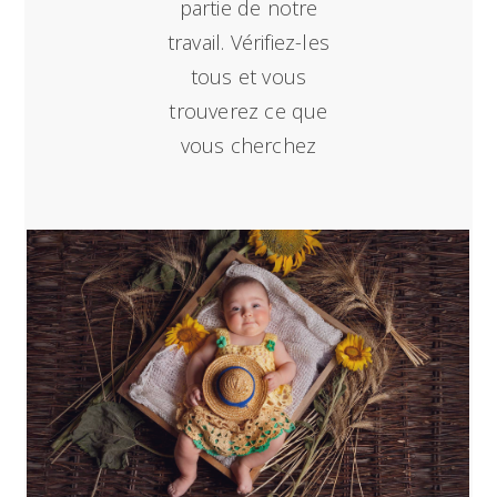
partie de notre
travail. Vérifiez-les
tous et vous
trouverez ce que
vous cherchez