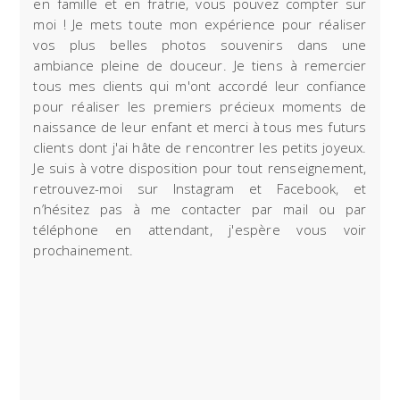
en famille et en fratrie, vous pouvez compter sur
moi ! Je mets toute mon expérience pour réaliser
vos plus belles photos souvenirs dans une
ambiance pleine de douceur. Je tiens à remercier
tous mes clients qui m'ont accordé leur confiance
pour réaliser les premiers précieux moments de
naissance de leur enfant et merci à tous mes futurs
clients dont j'ai hâte de rencontrer les petits joyeux.
Je suis à votre disposition pour tout renseignement,
retrouvez-moi sur Instagram et Facebook, et
n’hésitez pas à me contacter par mail ou par
téléphone en attendant, j'espère vous voir
prochainement.