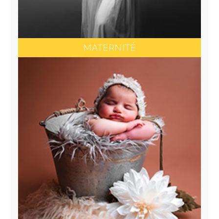
MATERNITÉ