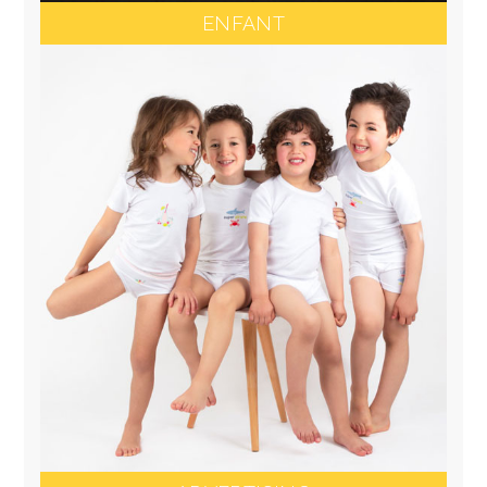
ENFANT