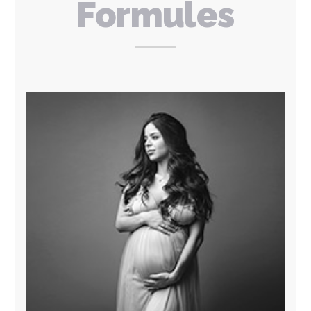
Formules