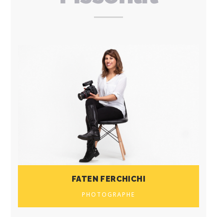
FATEN FERCHICHI
PHOTOGRAPHE