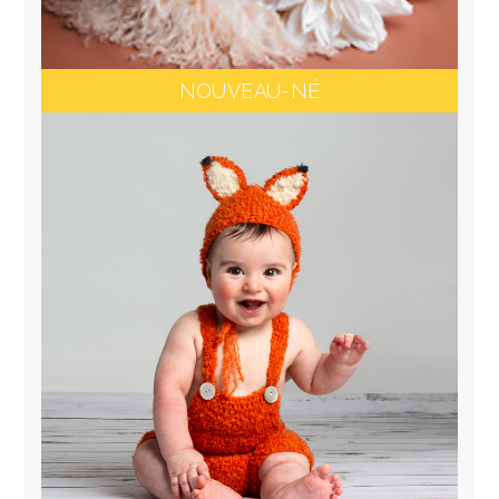
NOUVEAU-NÉ